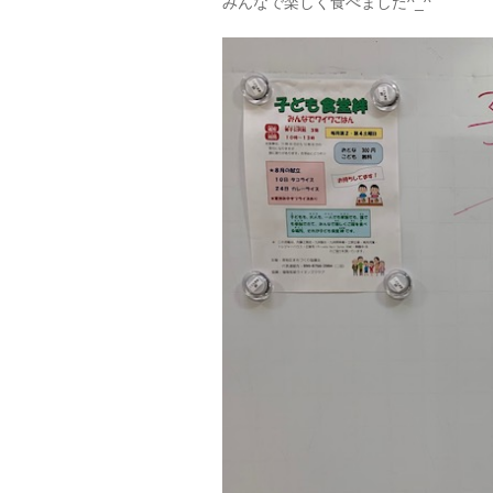
みんなで楽しく食べました^_^