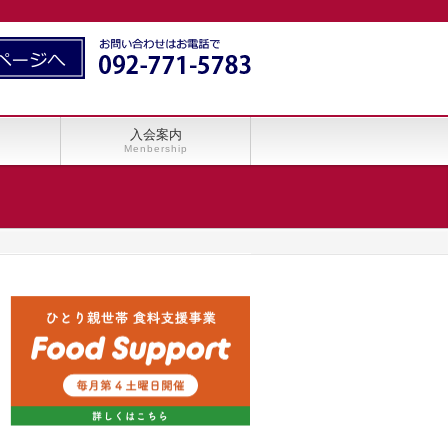
入会案内
Menbership