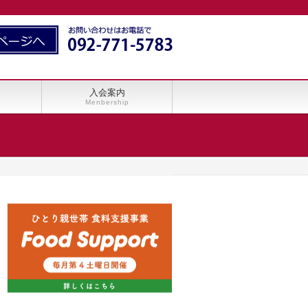
入会案内
Menbership